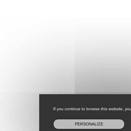
If you continue to browse this website, you
PERSONALIZE