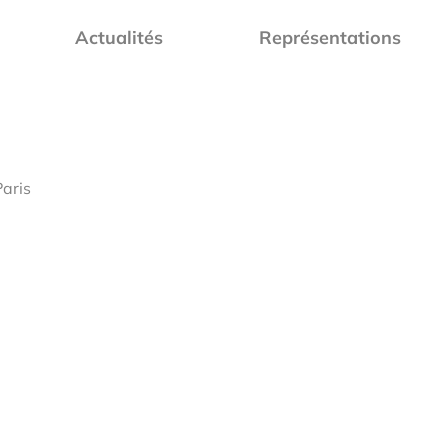
Actualités
Représentations
Paris