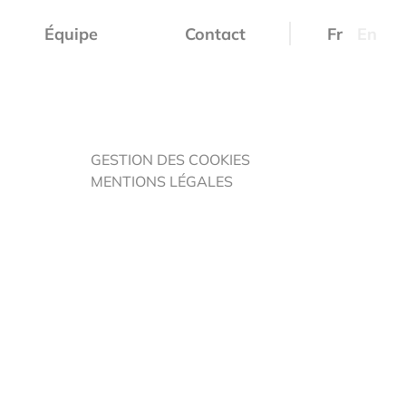
Équipe
Contact
Fr
En
GESTION DES COOKIES
MENTIONS LÉGALES