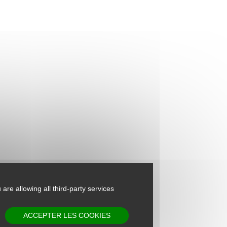
 are allowing all third-party services
ACCEPTER LES COOKIES