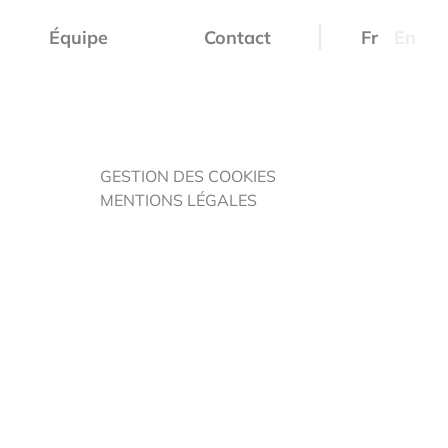
Équipe
Contact
Fr
En
GESTION DES COOKIES
MENTIONS LÉGALES