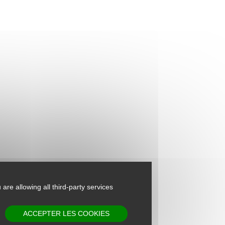
 are allowing all third-party services
ACCEPTER LES COOKIES