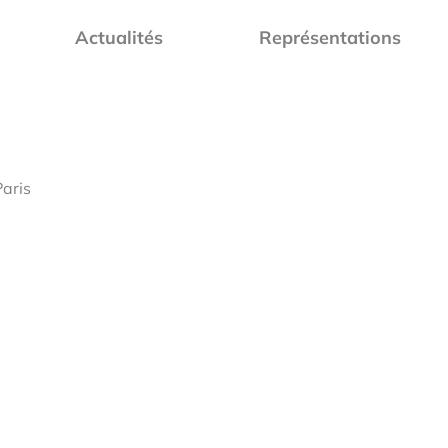
Actualités
Représentations
Paris