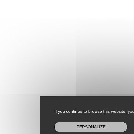
If you continue to browse this website, you
PERSONALIZE