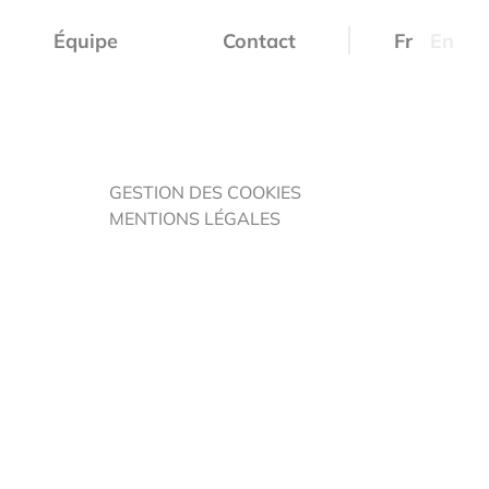
Équipe
Contact
Fr
En
GESTION DES COOKIES
MENTIONS LÉGALES