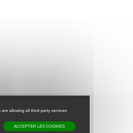
 are allowing all third-party services
ACCEPTER LES COOKIES