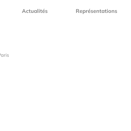
Actualités
Représentations
Paris