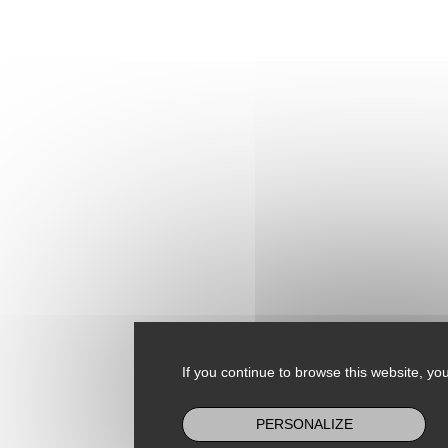
If you continue to browse this website, you
PERSONALIZE