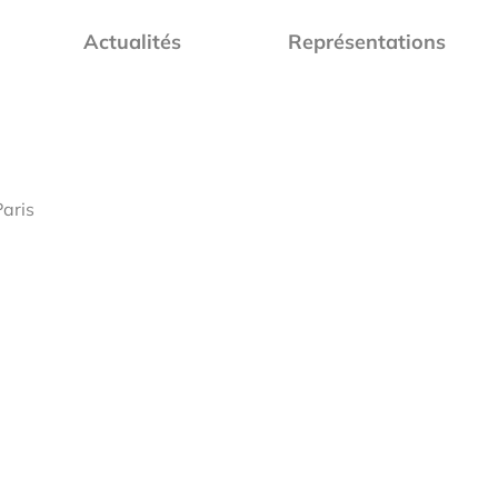
Actualités
Représentations
Paris