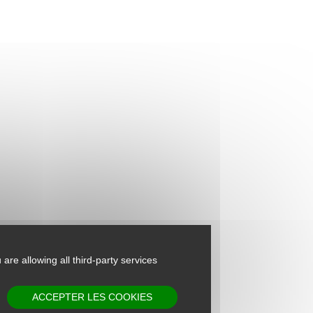
 are allowing all third-party services
ACCEPTER LES COOKIES