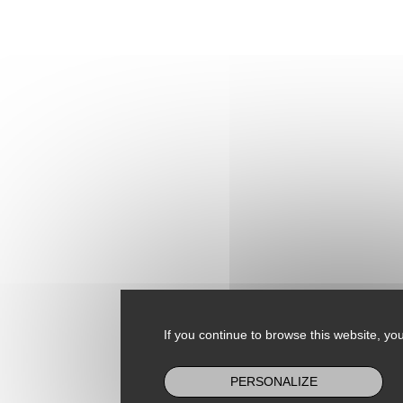
If you continue to browse this website, you
PERSONALIZE