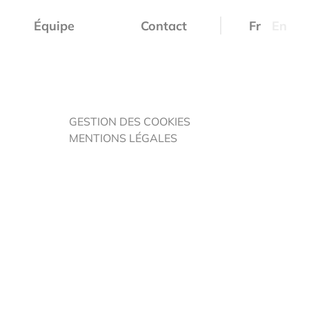
Équipe
Contact
Fr
En
GESTION DES COOKIES
MENTIONS LÉGALES